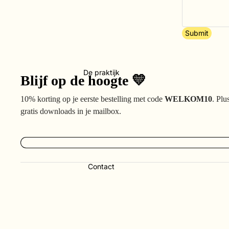
Submit
De praktijk
Blijf op de hoogte 💛
10% korting op je eerste bestelling met code
WELKOM10
. Plu
gratis downloads in je mailbox.
Contact