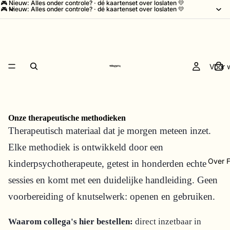
🎮 Nieuw: Alles onder controle? · dé kaartenset over loslaten 💛
🎮 Nieuw: Alles onder controle? · dé kaartenset over loslaten 💛
Voor 
Onze therapeutische methodieken
Therapeutisch materiaal dat je morgen meteen inzet.
Elke methodiek is ontwikkeld door een
Over F
kinderpsychotherapeute, getest in honderden echte
sessies en komt met een duidelijke handleiding. Geen
voorbereiding of knutselwerk: openen en gebruiken.
Waarom collega's hier bestellen:
direct inzetbaar in